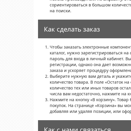
сориентироваться в большом количест
на поиски.
Как сделать заказ
Чтобы заказать электронные компонен
каталог, нужно зарегистрироваться на 
пароль для входа в личный кабинет. В
регистрации, однако она дает возможн
заказа и ускоряет процедуру оформлен
Выберите нужную вам деталь и укажит
количество товара. В поле «Остаток на 
количество тех или иных товаров остало
числа вам недостаточно, нажмите на к
Нажмите на кнопку «В корзину». Товар 
покупок. На странице «Корзина» вы мо
добавляя или удаляя позиции, или офо
Как с нами связаться