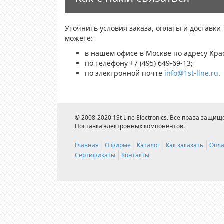
Уточнить условия заказа, оплаты и доставки
можете:
в нашем офисе в Москве по адресу Крас
по телефону +7 (495) 649-69-13;
по электронной почте
info@1st-line.ru
.
© 2008-2020 1St Line Electronics. Все права защищ
Поставка электронных компонентов.
Главная
О фирме
Каталог
Как заказать
Опла
Сертификаты
Контакты