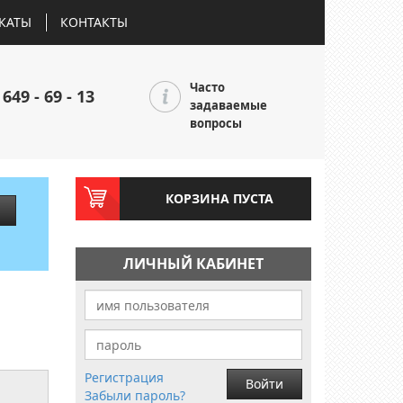
КАТЫ
КОНТАКТЫ
Часто
 649 - 69 - 13
задаваемые
вопросы
КОРЗИНА ПУСТА
ЛИЧНЫЙ КАБИНЕТ
Регистрация
Войти
Забыли пароль?