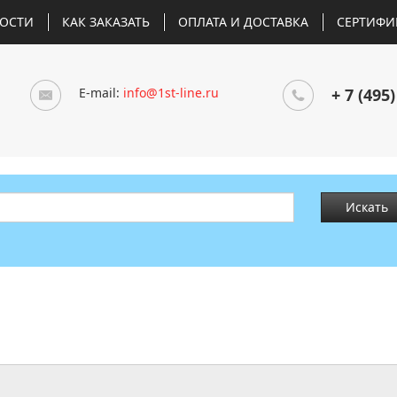
ОСТИ
КАК ЗАКАЗАТЬ
ОПЛАТА И ДОСТАВКА
СЕРТИФИ
E-mail:
info@1st-line.ru
+ 7 (495)
Искать