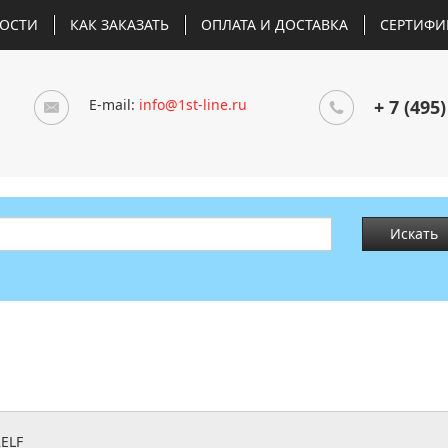
ОСТИ
КАК ЗАКАЗАТЬ
ОПЛАТА И ДОСТАВКА
СЕРТИФИ
E-mail:
info@1st-line.ru
+ 7 (495)
Искать
2ELF