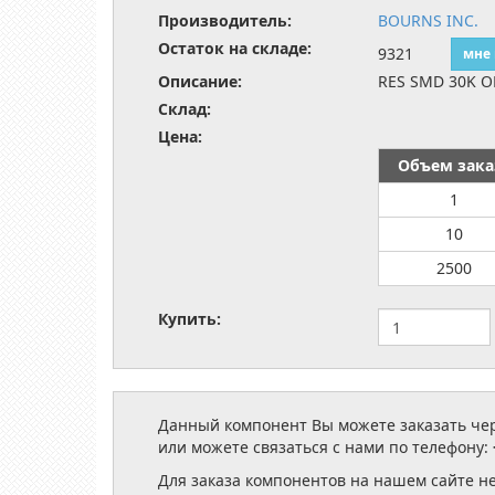
Производитель:
BOURNS INC.
Остаток на складе:
9321
мне
Описание:
RES SMD 30K O
Склад:
Цена:
Объем зака
1
10
2500
Купить:
Данный компонент Вы можете заказать чере
или можете связаться с нами по телефону:
Для заказа компонентов на нашем сайте н