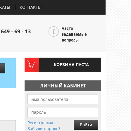
КАТЫ
КОНТАКТЫ
Часто
 649 - 69 - 13
задаваемые
вопросы
КОРЗИНА ПУСТА
ЛИЧНЫЙ КАБИНЕТ
Регистрация
Войти
Забыли пароль?