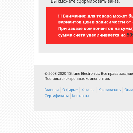
Вы сможете сформировать заказ.
!!! Внимание: для товара может 
вариантов цен в зависимости от 
При заказе компонентов на сум
50
сумма счета увеличивается на
© 2008-2020 1St Line Electronics. Все права защищ
Поставка электронных компонентов.
Главная
О фирме
Каталог
Как заказать
Опла
Сертификаты
Контакты