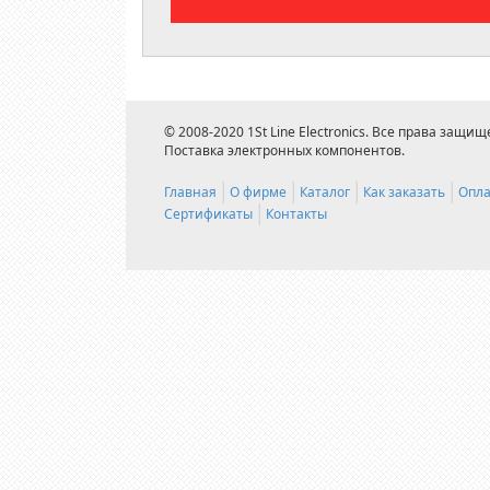
© 2008-2020 1St Line Electronics. Все права защищ
Поставка электронных компонентов.
Главная
О фирме
Каталог
Как заказать
Опла
Сертификаты
Контакты