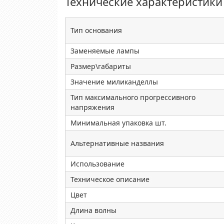
Технические характеристики
Тип основания
Заменяемые лампы
Размер\габариты
Значение миликанделлы
Тип максимального прогрессивного
напряжения
Минимальная упаковка шт.
Альтернативные названия
Использование
Техническое описание
Цвет
Длина волны