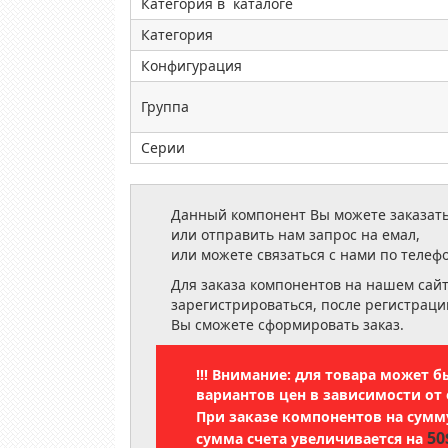
Категория в каталоге
Категория
Конфигурация
Группа
Серии
Данный компонент Вы можете заказать
или отправить нам запрос на емал,
или можете связаться с нами по телеф
Для заказа компонентов на нашем сай
зарегистрироваться, после регистраци
Вы сможете сформировать заказ.
!!! Внимание: для товара может 
вариантов цен в зависимости от 
При заказе компонентов на сум
50
сумма счета увеличивается на