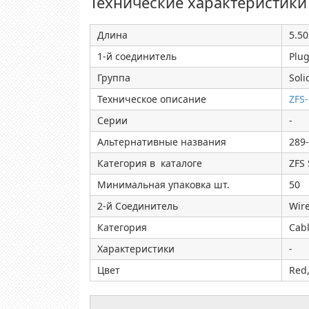
Технические характеристики
Длина
5.50
1-й соединитель
Plug
Группа
Soli
Техническое описание
ZFS
Серии
-
Альтернативные названия
289
Категория в каталоге
ZFS 
Минимальная упаковка шт.
50
2-й Соединитель
Wir
Категория
Cab
Характеристики
-
Цвет
Red