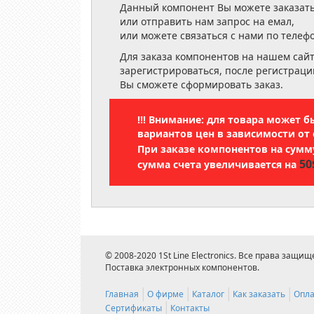
Данный компонент Вы можете заказать
или отправить нам запрос на емал,
или можете связаться с нами по телеф
Для заказа компонентов на нашем сай
зарегистрироваться, после регистраци
Вы сможете сформировать заказ.
!!! Внимание: для товара может 
вариантов цен в зависимости от 
При заказе компонентов на сум
50
сумма счета увеличивается на
© 2008-2020 1St Line Electronics. Все права защищ
Поставка электронных компонентов.
Главная
О фирме
Каталог
Как заказать
Опла
Сертификаты
Контакты