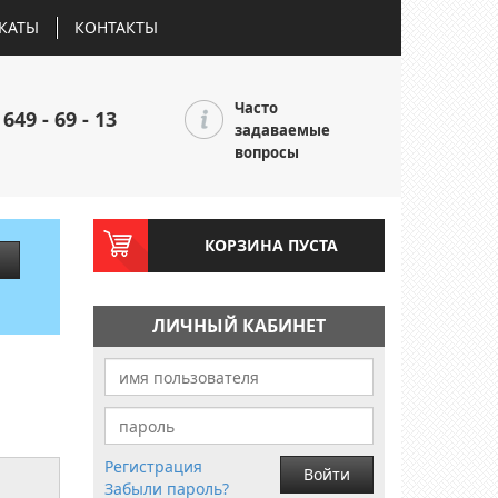
КАТЫ
КОНТАКТЫ
Часто
 649 - 69 - 13
задаваемые
вопросы
КОРЗИНА ПУСТА
ЛИЧНЫЙ КАБИНЕТ
Регистрация
Войти
Забыли пароль?