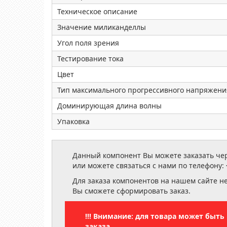
Техническое описание
Значение миликанделлы
Угол поля зрения
Тестирование тока
Цвет
Тип максимального прогрессивного напряжени
Доминирующая длина волны
Упаковка
Данный компонент Вы можете заказать чере
или можете связаться с нами по телефону:
Для заказа компонентов на нашем сайте н
Вы сможете сформировать заказ.
!!! Внимание: для товара может быт
заказа.