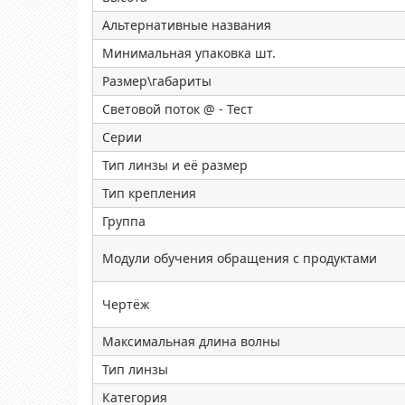
Альтернативные названия
Минимальная упаковка шт.
Размер\габариты
Световой поток @ - Тест
Серии
Тип линзы и её размер
Тип крепления
Группа
Модули обучения обращения с продуктами
Чертёж
Максимальная длина волны
Тип линзы
Категория