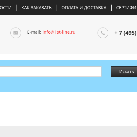
ОСТИ
КАК ЗАКАЗАТЬ
ОПЛАТА И ДОСТАВКА
СЕРТИФИ
E-mail:
info@1st-line.ru
+ 7 (495)
Искать