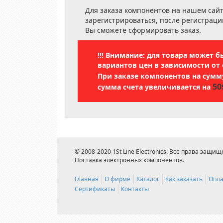
Для заказа компонентов на нашем сай
зарегистрироваться, после регистраци
Вы сможете сформировать заказ.
!!! Внимание: для товара может 
вариантов цен в зависимости от 
При заказе компонентов на сум
50
сумма счета увеличивается на
© 2008-2020 1St Line Electronics. Все права защищ
Поставка электронных компонентов.
Главная
О фирме
Каталог
Как заказать
Опла
Сертификаты
Контакты