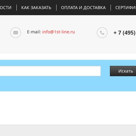
ОСТИ
КАК ЗАКАЗАТЬ
ОПЛАТА И ДОСТАВКА
СЕРТИФИ
E-mail:
info@1st-line.ru
+ 7 (495)
Искать