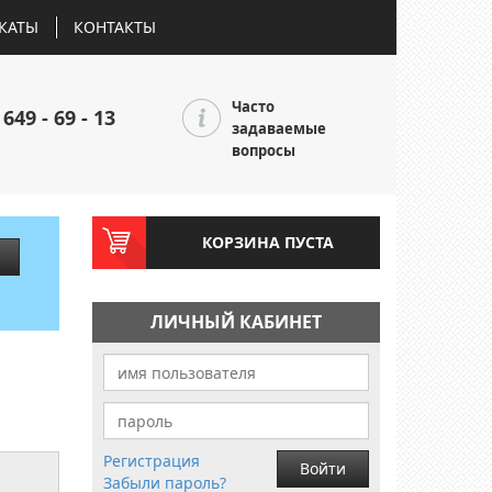
КАТЫ
КОНТАКТЫ
Часто
 649 - 69 - 13
задаваемые
вопросы
КОРЗИНА ПУСТА
ЛИЧНЫЙ КАБИНЕТ
Регистрация
Войти
Забыли пароль?