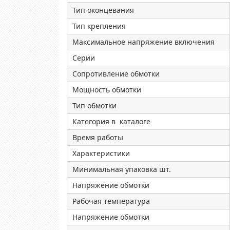
Тип оконцевания
Тип крепления
Максимальное напряжение включения
Серии
Сопротивление обмотки
Мощность обмотки
Тип обмотки
Категория в каталоге
Время работы
Характеристики
Минимальная упаковка шт.
Напряжение обмотки
Рабочая температура
Напряжение обмотки