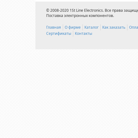
© 2008-2020 1St Line Electronics. Все права защищ
Поставка электронных компонентов.
Главная
О фирме
Каталог
Как заказать
Опла
Сертификаты
Контакты