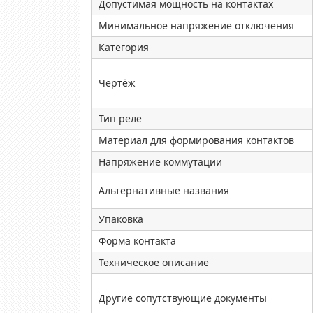
Допустимая мощность на контактах
Минимальное напряжение отключения
Категория
Чертёж
Тип реле
Материал для формирования контактов
Напряжение коммутации
Альтернативные названия
Упаковка
Форма контакта
Техническое описание
Другие сопутствующие документы