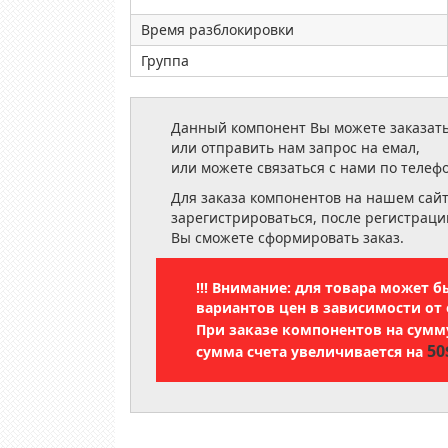
Время разблокировки
Группа
Данный компонент Вы можете заказать
или отправить нам запрос на емал,
или можете связаться с нами по телеф
Для заказа компонентов на нашем сай
зарегистрироваться, после регистраци
Вы сможете сформировать заказ.
!!! Внимание: для товара может 
вариантов цен в зависимости от 
При заказе компонентов на сум
50
сумма счета увеличивается на