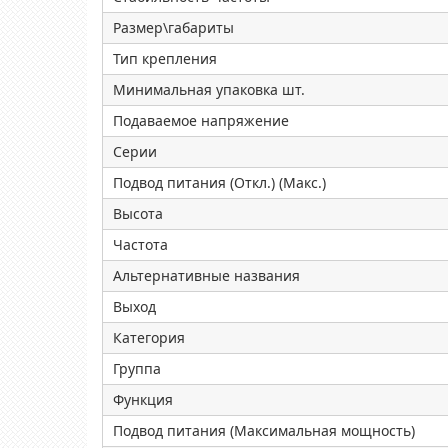
Размер\габариты
Тип крепления
Минимальная упаковка шт.
Подаваемое напряжение
Серии
Подвод питания (Откл.) (Макс.)
Высота
Частота
Альтернативные названия
Выход
Категория
Группа
Функция
Подвод питания (Максимальная мощность)