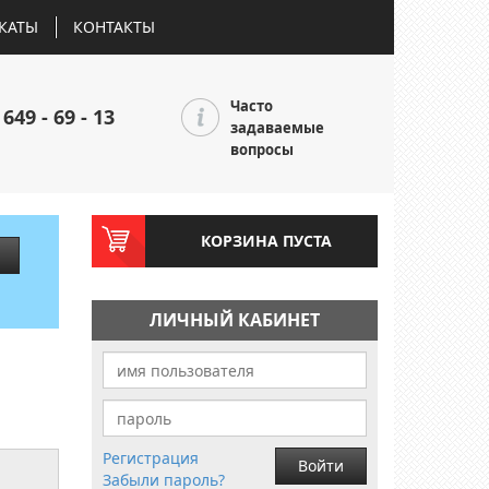
КАТЫ
КОНТАКТЫ
Часто
 649 - 69 - 13
задаваемые
вопросы
КОРЗИНА ПУСТА
ЛИЧНЫЙ КАБИНЕТ
Регистрация
Войти
Забыли пароль?