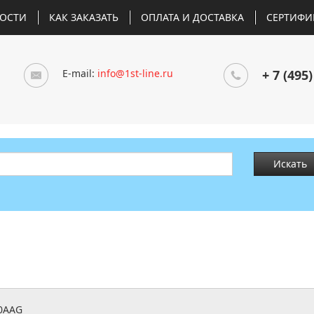
ОСТИ
КАК ЗАКАЗАТЬ
ОПЛАТА И ДОСТАВКА
СЕРТИФИ
E-mail:
info@1st-line.ru
+ 7 (495)
Искать
0AAG