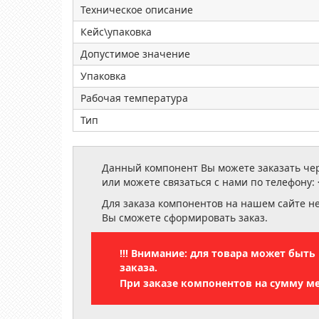
Техническое описание
Кейс\упаковка
Допустимое значение
Упаковка
Рабочая температура
Тип
Данный компонент Вы можете заказать чере
или можете связаться с нами по телефону:
Для заказа компонентов на нашем сайте н
Вы сможете сформировать заказ.
!!! Внимание: для товара может быт
заказа.
При заказе компонентов на сумму м