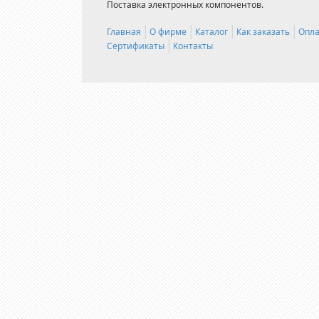
Поставка электронных компонентов.
Главная
О фирме
Каталог
Как заказать
Опла
Сертификаты
Контакты