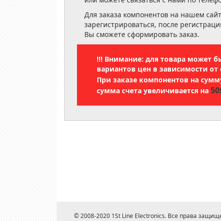
Для заказа компонентов на нашем сай
зарегистрироваться, после регистраци
Вы сможете сформировать заказ.
!!! Внимание: для товара может 
вариантов цен в зависимости от 
При заказе компонентов на сум
50
сумма счета увеличивается на
© 2008-2020 1St Line Electronics. Все права защищ