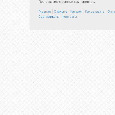
Поставка электронных компонентов.
Главная
О фирме
Каталог
Как заказать
Опла
Сертификаты
Контакты