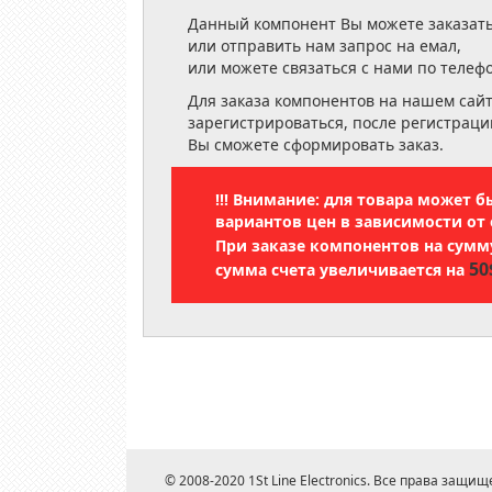
Данный компонент Вы можете заказать
или отправить нам запрос на емал,
или можете связаться с нами по телеф
Для заказа компонентов на нашем сай
зарегистрироваться, после регистраци
Вы сможете сформировать заказ.
!!! Внимание: для товара может 
вариантов цен в зависимости от 
При заказе компонентов на сум
50
сумма счета увеличивается на
© 2008-2020 1St Line Electronics. Все права защищ