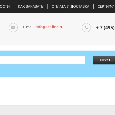
ОСТИ
КАК ЗАКАЗАТЬ
ОПЛАТА И ДОСТАВКА
СЕРТИФИ
E-mail:
info@1st-line.ru
+ 7 (495)
Искать