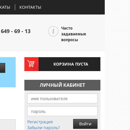
КАТЫ
КОНТАКТЫ
Часто
 649 - 69 - 13
задаваемые
вопросы
КОРЗИНА ПУСТА
ЛИЧНЫЙ КАБИНЕТ
Регистрация
Войти
Забыли пароль?