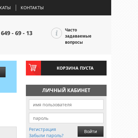
КАТЫ
КОНТАКТЫ
Часто
 649 - 69 - 13
задаваемые
вопросы
КОРЗИНА ПУСТА
ЛИЧНЫЙ КАБИНЕТ
Регистрация
Войти
Забыли пароль?