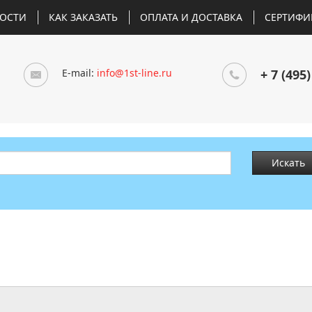
ОСТИ
КАК ЗАКАЗАТЬ
ОПЛАТА И ДОСТАВКА
СЕРТИФИ
E-mail:
info@1st-line.ru
+ 7 (495)
Искать