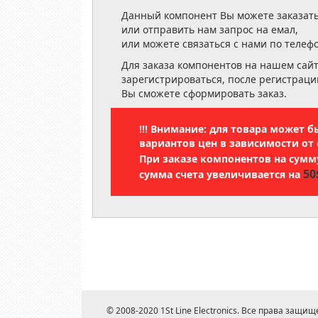
Данный компонент Вы можете заказать
или отправить нам запрос на емал,
или можете связаться с нами по телеф
Для заказа компонентов на нашем сай
зарегистрироваться, после регистраци
Вы сможете сформировать заказ.
!!! Внимание: для товара может 
вариантов цен в зависимости от 
При заказе компонентов на сум
50
сумма счета увеличивается на
© 2008-2020 1St Line Electronics. Все права защищ