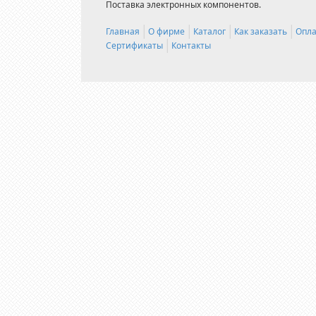
Поставка электронных компонентов.
Главная
О фирме
Каталог
Как заказать
Опла
Сертификаты
Контакты