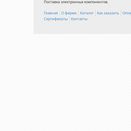
Поставка электронных компонентов.
Главная
О фирме
Каталог
Как заказать
Опла
Сертификаты
Контакты