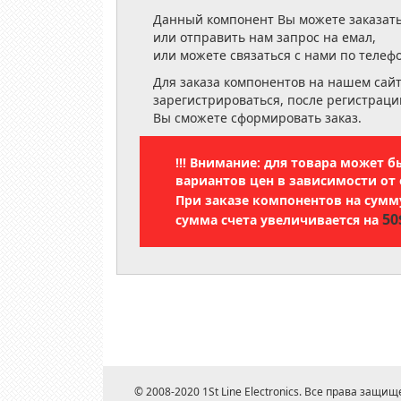
Данный компонент Вы можете заказать
или отправить нам запрос на емал,
или можете связаться с нами по телеф
Для заказа компонентов на нашем сай
зарегистрироваться, после регистраци
Вы сможете сформировать заказ.
!!! Внимание: для товара может 
вариантов цен в зависимости от 
При заказе компонентов на сум
50
сумма счета увеличивается на
© 2008-2020 1St Line Electronics. Все права защищ