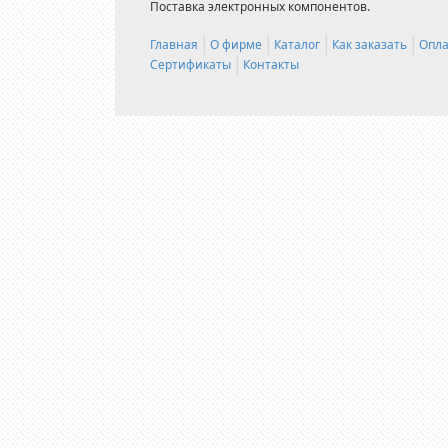
Поставка электронных компонентов.
Главная
О фирме
Каталог
Как заказать
Опла
Сертификаты
Контакты