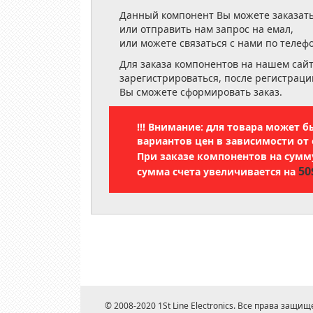
Данный компонент Вы можете заказать
или отправить нам запрос на емал,
или можете связаться с нами по телеф
Для заказа компонентов на нашем сай
зарегистрироваться, после регистраци
Вы сможете сформировать заказ.
!!! Внимание: для товара может 
вариантов цен в зависимости от 
При заказе компонентов на сум
50
сумма счета увеличивается на
© 2008-2020 1St Line Electronics. Все права защищ