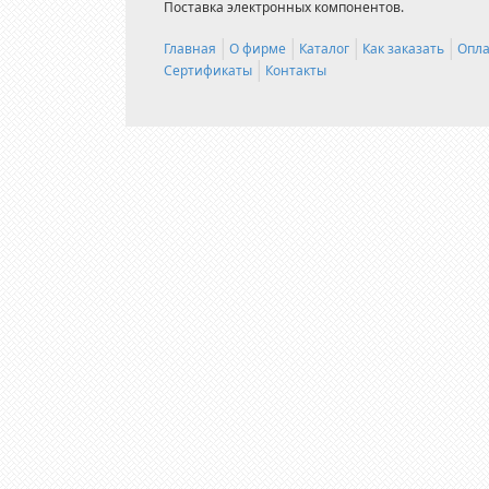
Поставка электронных компонентов.
Главная
О фирме
Каталог
Как заказать
Опла
Сертификаты
Контакты