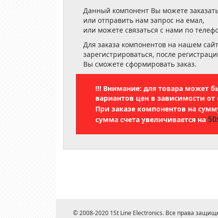
Данный компонент Вы можете заказать
или отправить нам запрос на емал,
или можете связаться с нами по телеф
Для заказа компонентов на нашем сай
зарегистрироваться, после регистраци
Вы сможете сформировать заказ.
!!! Внимание: для товара может 
вариантов цен в зависимости от 
При заказе компонентов на сум
50
сумма счета увеличивается на
© 2008-2020 1St Line Electronics. Все права защищ