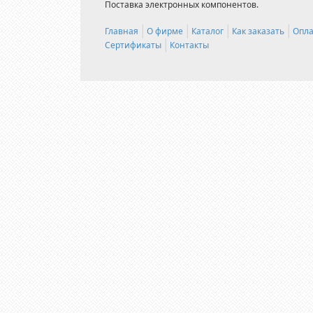
Поставка электронных компонентов.
Главная
О фирме
Каталог
Как заказать
Опла
Сертификаты
Контакты