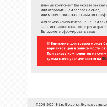
Данный компонент Вы можете заказать
или отправить нам запрос на емал,
или можете связаться с нами по телеф
Для заказа компонентов на нашем сай
зарегистрироваться, после регистраци
Вы сможете сформировать заказ.
!!! Внимание: для товара может 
вариантов цен в зависимости от 
При заказе компонентов на сум
50
сумма счета увеличивается на
© 2008-2020 1St Line Electronics. Все права защищ