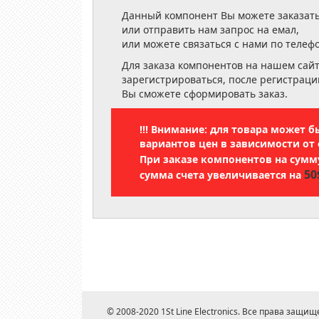
Данный компонент Вы можете заказать
или отправить нам запрос на емал,
или можете связаться с нами по телеф
Для заказа компонентов на нашем сай
зарегистрироваться, после регистраци
Вы сможете сформировать заказ.
!!! Внимание: для товара может 
вариантов цен в зависимости от 
При заказе компонентов на сум
50
сумма счета увеличивается на
© 2008-2020 1St Line Electronics. Все права защищ