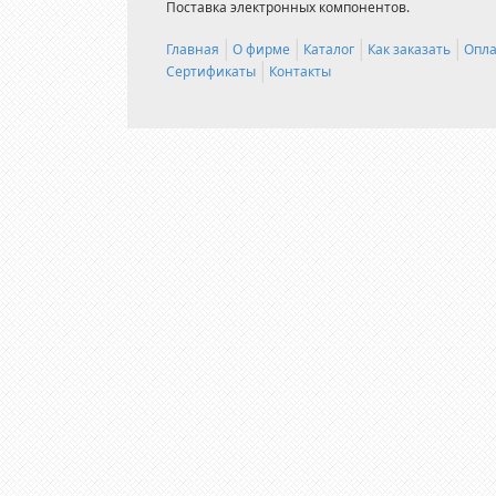
Поставка электронных компонентов.
Главная
О фирме
Каталог
Как заказать
Опла
Сертификаты
Контакты